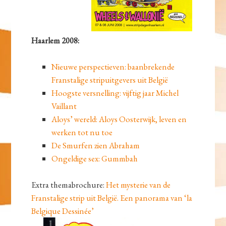
Haarlem 2008:
Nieuwe perspectieven: baanbrekende
Franstalige stripuitgevers uit België
Hoogste versnelling: vijftig jaar Michel
Vaillant
Aloys’ wereld: Aloys Oosterwijk, leven en
werken tot nu toe
De Smurfen zien Abraham
Ongeldige sex: Gummbah
Extra themabrochure:
Het mysterie van de
Franstalige strip uit België. Een panorama van ‘la
Belgique Dessinée’