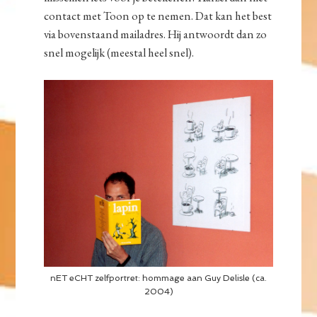
contact met Toon op te nemen. Dat kan het best
via bovenstaand mailadres. Hij antwoordt dan zo
snel mogelijk (meestal heel snel).
nET eCHT zelfportret: hommage aan Guy Delisle (ca.
2004)