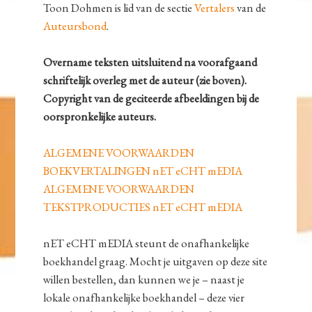
Toon Dohmen is lid van de sectie
Vertalers
van de
Auteursbond
.
Overname teksten uitsluitend na voorafgaand
schriftelijk overleg met de auteur (zie boven).
Copyright van de geciteerde afbeeldingen bij de
oorspronkelijke auteurs.
ALGEMENE VOORWAARDEN
BOEKVERTALINGEN nET eCHT mEDIA
ALGEMENE VOORWAARDEN
TEKSTPRODUCTIES nET eCHT mEDIA
nET eCHT mEDIA steunt de onafhankelijke
boekhandel graag. Mocht je uitgaven op deze site
willen bestellen, dan kunnen we je – naast je
lokale onafhankelijke boekhandel – deze vier