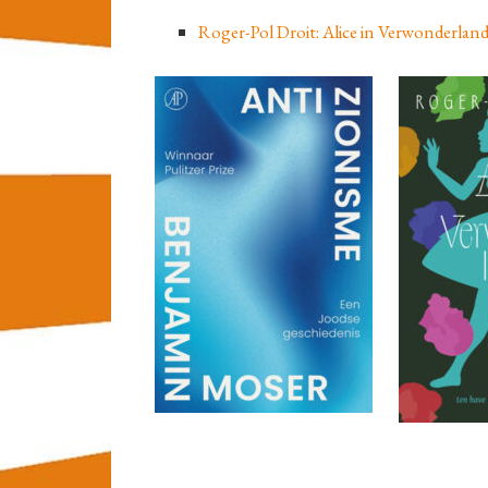
Roger-Pol Droit: Alice in Verwonderland.