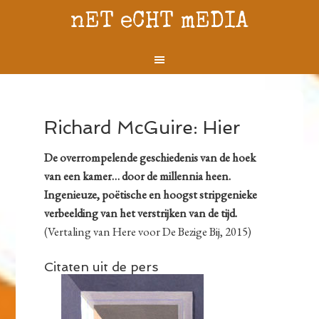
nET eCHT mEDIA
Richard McGuire: Hier
De overrompelende geschiedenis van de hoek
van een kamer… door de millennia heen.
Ingenieuze, poëtische en hoogst stripgenieke
verbeelding van het verstrijken van de tijd.
(Vertaling van Here voor De Bezige Bij, 2015)
Citaten uit de pers