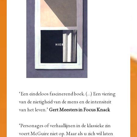
‘Een eindeloos fascinerend boek. (…) Een viering
van de nietigheid van de mens en de intensiteit
van het leven.’
Gert Meesters in Focus Knack
‘Personages of verhaallijnen in de klassieke zin
voert McGuire niet op. Maar als u zich wil laten