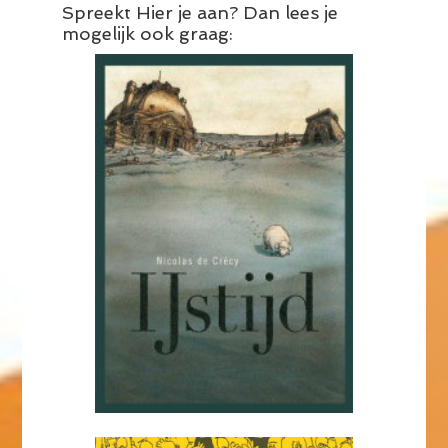
Spreekt Hier je aan? Dan lees je
mogelijk ook graag: