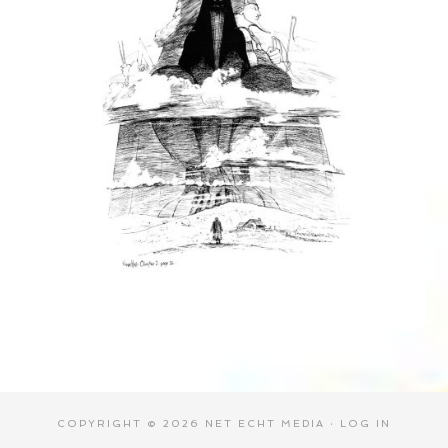
COPYRIGHT © 2026 NET ECHT MEDIA ·
LOG IN