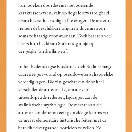
hun boeken doordesemt met boeiende
karakterschetsen, valt op de geloofwaardigheid
ervan beslist het nodige af te dingen. De auteurs
nemen de beschikbare originele documenten
soms te haastig voor waar aan. Toch baseren veel
lezers hun beeld van Stalin nog altijd op
dergelijke ‘onthullingen’.
In het hedendaagse Rusland stoelt Stalins imago
daarentegen vooral op pseudowetenschappelijke
verdedigingen. Die zijn geschreven door heel
verschillende auteurs die, om al even
uiteenlopende redenen, bijdragen aan de
stalinistische mythologie. De meeste van die
auteurs combineren een gebrekkige kennis van
de meest elementaire historische feiten met de
bereidheid vergaande oordelen te vellen. Ze