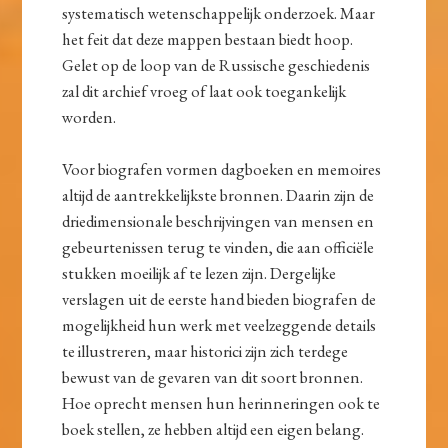
systematisch wetenschappelijk onderzoek. Maar
het feit dat deze mappen bestaan biedt hoop.
Gelet op de loop van de Russische geschiedenis
zal dit archief vroeg of laat ook toegankelijk
worden.
Voor biografen vormen dagboeken en memoires
altijd de aantrekkelijkste bronnen. Daarin zijn de
driedimensionale beschrijvingen van mensen en
gebeurtenissen terug te vinden, die aan officiële
stukken moeilijk af te lezen zijn. Dergelijke
verslagen uit de eerste hand bieden biografen de
mogelijkheid hun werk met veelzeggende details
te illustreren, maar historici zijn zich terdege
bewust van de gevaren van dit soort bronnen.
Hoe oprecht mensen hun herinneringen ook te
boek stellen, ze hebben altijd een eigen belang.