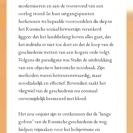
moderniseren en aan de vooravond van een
oorlog stond. In hun uitgangspunten
herkennen we bepaalde vooroordelen die diep in
het Russische sociaal bewustzijn verankerd
liggen: dat het landsbelang boven alles gaat, dat
het individu er niet toe doet en dat de loop van de
geschiedenis wetten van een hogere orde volgt.
Volgens dit paradigma was Stalin de uitdrukking
van een objectieve historische noodzaak. Zijn
methoden waren betreurenswaardig, maar
noodzakelijk en effectief. Bovendien raakt het
vliegwiel van de geschiedenis nu eenmaal
onvermijdelijk besmeurd met bloed.
Het zou onjuist zijn te ontkennen dat de ‘lange
golven’ van de Russische geschiedenis de weg
hielpen vrijmaken voor het bolsjewisme en