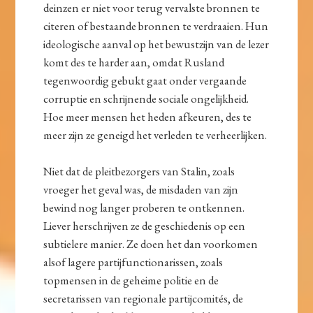
deinzen er niet voor terug vervalste bronnen te
citeren of bestaande bronnen te verdraaien. Hun
ideologische aanval op het bewustzijn van de lezer
komt des te harder aan, omdat Rusland
tegenwoordig gebukt gaat onder vergaande
corruptie en schrijnende sociale ongelijkheid.
Hoe meer mensen het heden afkeuren, des te
meer zijn ze geneigd het verleden te verheerlijken.
Niet dat de pleitbezorgers van Stalin, zoals
vroeger het geval was, de misdaden van zijn
bewind nog langer proberen te ontkennen.
Liever herschrijven ze de geschiedenis op een
subtielere manier. Ze doen het dan voorkomen
alsof lagere partijfunctionarissen, zoals
topmensen in de geheime politie en de
secretarissen van regionale partijcomités, de