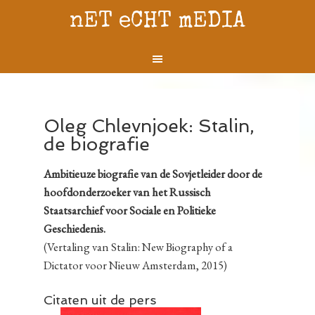
nET eCHT mEDIA
Oleg Chlevnjoek: Stalin,
de biografie
Ambitieuze biografie van de Sovjetleider door de
hoofdonderzoeker van het Russisch
Staatsarchief voor Sociale en Politieke
Geschiedenis.
(Vertaling van Stalin: New Biography of a
Dictator voor Nieuw Amsterdam, 2015)
Citaten uit de pers