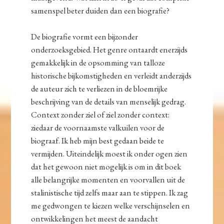
samenspel beter duiden dan een biografie?
De biografie vormt een bijzonder
onderzoeksgebied. Het genre ontaardt enerzijds
gemakkelijk in de opsomming van talloze
historische bijkomstigheden en verleidt anderzijds
de auteur zich te verliezen in de bloemrijke
beschrijving van de details van menselijk gedrag.
Context zonder ziel of ziel zonder context:
ziedaar de voornaamste valkuilen voor de
biograaf. Ik heb mijn best gedaan beide te
vermijden. Uiteindelijk moest ik onder ogen zien
dat het gewoon niet mogelijk is om in dit boek
alle belangrijke momenten en voorvallen uit de
stalinistische tijd zelfs maar aan te stippen. Ik zag
me gedwongen te kiezen welke verschijnselen en
ontwikkelingen het meest de aandacht