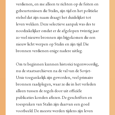
verdienen, en me alleen te richten op de feiten en
gebeurtenissen die Stalin, zijn tijd en het politieke
stelsel dat zijn naam draagt het duidelijkst tot
leven wekken. Deze selectieve aanpak was des te
noodzakelijker omdat er de afgelopen twintig jaar
zo veel nieuwe bronnen zijn bijgekomen die een
nieuw licht werpen op Stalin en zijn tijd. Die
bronnen verdienen enige nadere uitleg.
Om te beginnen kunnen historici tegenwoordig,
nu de staatsarchieven na de val van de Sovjet-
Unie toegankelijk zijn geworden, veel primaire
bronnen raadplegen, waar ze die in het verleden
alleen tussen de regels door uit officiële
publicaties konden aflezen. De geschriften en
toespraken van Stalin zijn daarvan een goed
voorbeeld. De meeste werden tijdens zijn leven