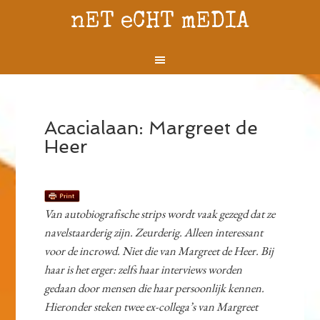
nET eCHT mEDIA
Acacialaan: Margreet de
Heer
Van autobiografische strips wordt vaak gezegd dat ze
navelstaarderig zijn. Zeurderig. Alleen interessant
voor de incrowd. Niet die van Margreet de Heer. Bij
haar is het erger: zelfs haar interviews worden
gedaan door mensen die haar persoonlijk kennen.
Hieronder steken twee ex-collega’s van Margreet