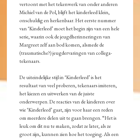
vertoont met het tekenwerk van onder anderen
Michiel van de Pol, blijft het kinderleed klein,
onschuldig en herkenbaar. Het eerste nummer
van ‘Kinderleed’ moet het begin zijn van een hele
serie, waarin ook de jeugdherinneringen van
Margreet zelf aan bod komen, alsmede de
(traumatische?) jeugdervaringen van collega-
tekenaars.
De uiteindelijke stijl in ‘Kinderleed’ is het
resultaat van veel proberen, tekenaars imiteren,
het kiezen en uitwerken van de juiste
onderwerpen. De reacties van de kinderen over
wie ‘Kinderleed’ gaat, zijn voor haar een reden
om meerdere delen uit te gaan brengen. “Het is
leuk om dit nu te maken, zodat ze later, als ze
groot zijn, kunnen zien hoe het toeging. Als een