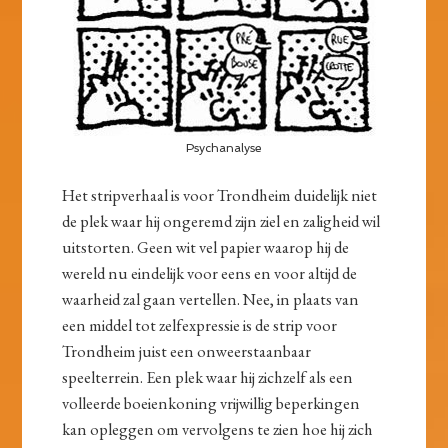
Psychanalyse
Het stripverhaal is voor Trondheim duidelijk niet
de plek waar hij ongeremd zijn ziel en zaligheid wil
uitstorten. Geen wit vel papier waarop hij de
wereld nu eindelijk voor eens en voor altijd de
waarheid zal gaan vertellen. Nee, in plaats van
een middel tot zelfexpressie is de strip voor
Trondheim juist een onweerstaanbaar
speelterrein. Een plek waar hij zichzelf als een
volleerde boeienkoning vrijwillig beperkingen
kan opleggen om vervolgens te zien hoe hij zich