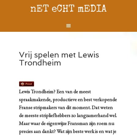
nET eCHT mEDIA
Vrij spelen met Lewis
Trondheim
Lewis Trondheim? Een van de meest
spraakmakende, productieve en best verkopende
Franse stripmakers van dit moment. Dat weten
de meeste stripliefhebbers zo langzamerhand wel.
Maar waar de eigenwijze Fransman zijn roem nu
precies aan dankt? Wat zijn beste werk is en wat je