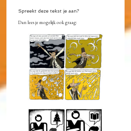
Spreekt deze tekst je aan?
Dan lees je mogelijk ook graag: