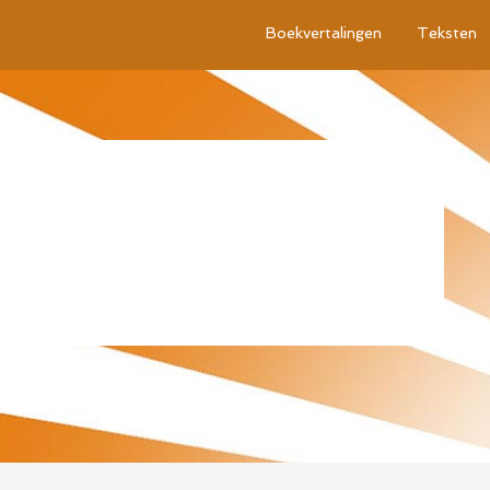
Boekvertalingen
Teksten