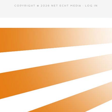
COPYRIGHT © 2026 NET ECHT MEDIA ·
LOG IN