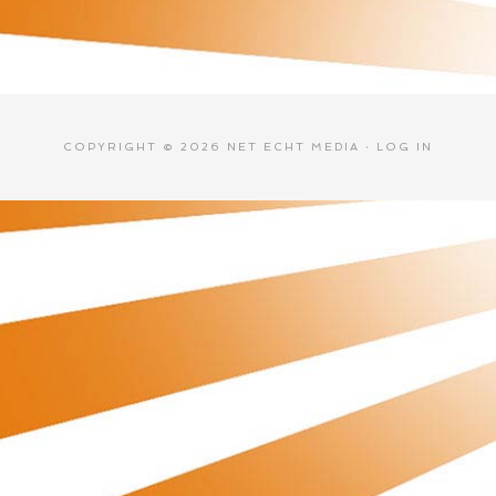
COPYRIGHT © 2026 NET ECHT MEDIA ·
LOG IN