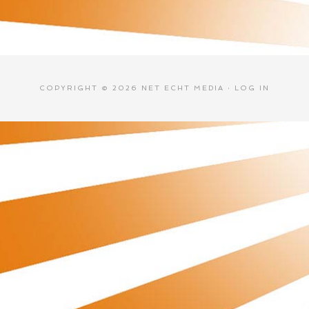
COPYRIGHT © 2026 NET ECHT MEDIA ·
LOG IN