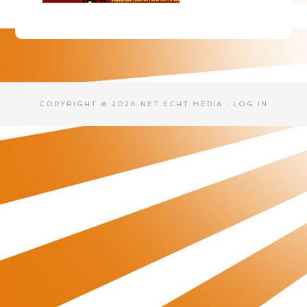
COPYRIGHT © 2026 NET ECHT MEDIA ·
LOG IN