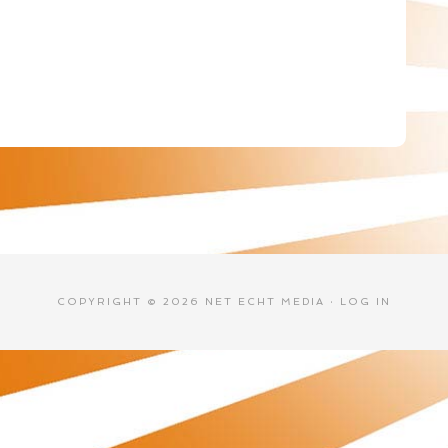
COPYRIGHT © 2026 NET ECHT MEDIA ·
LOG IN