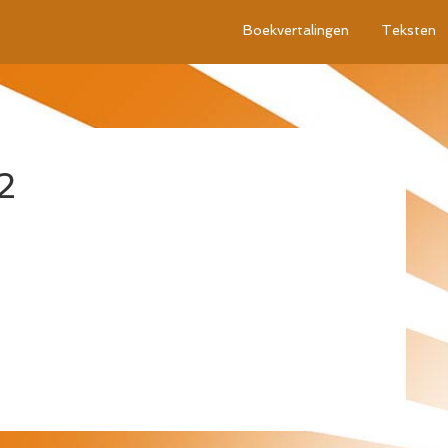
Boekvertalingen
Teksten
2