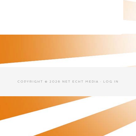
COPYRIGHT © 2026 NET ECHT MEDIA ·
LOG IN