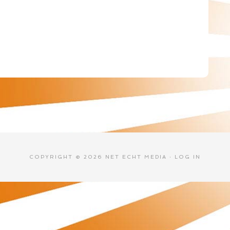
COPYRIGHT © 2026 NET ECHT MEDIA ·
LOG IN