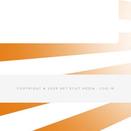
COPYRIGHT © 2026 NET ECHT MEDIA ·
LOG IN