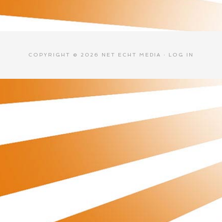
COPYRIGHT © 2026 NET ECHT MEDIA ·
LOG IN