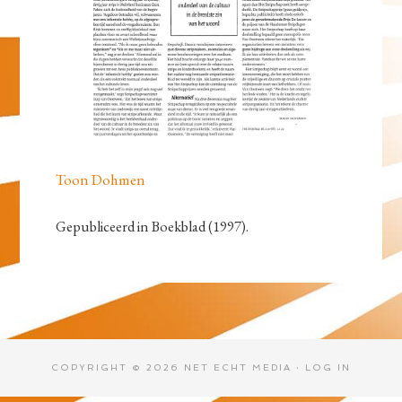
Toon Dohmen
Gepubliceerd in Boekblad (1997).
COPYRIGHT © 2026 NET ECHT MEDIA ·
LOG IN