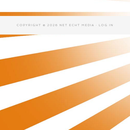
COPYRIGHT © 2026 NET ECHT MEDIA ·
LOG IN