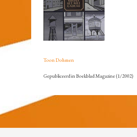
Toon Dohmen
Gepubliceerd in Boekblad Magazine (1/2002)