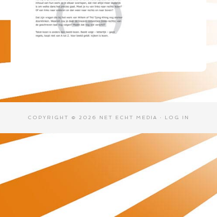
COPYRIGHT © 2026 NET ECHT MEDIA ·
LOG IN