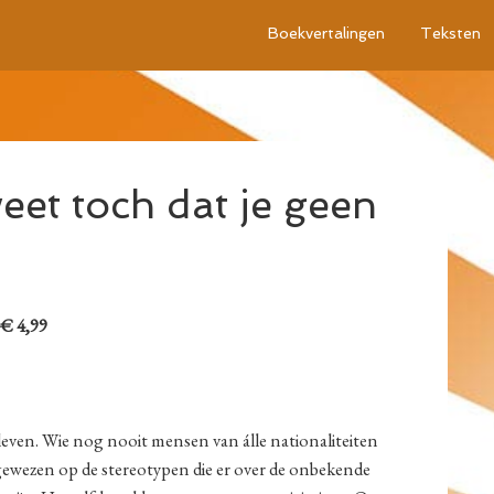
Boekvertalingen
Teksten
eet toch dat je geen
 € 4,99
even. Wie nog nooit mensen van álle nationaliteiten
ngewezen op de stereotypen die er over de onbekende