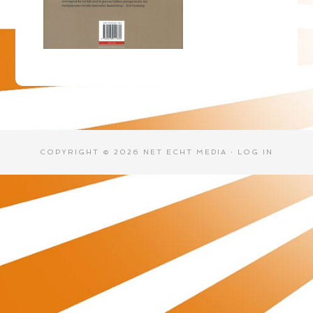
COPYRIGHT © 2026 NET ECHT MEDIA ·
LOG IN