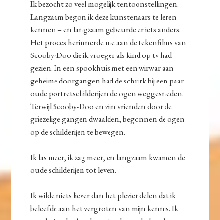
Ik bezocht zo veel mogelijk tentoonstellingen.
Langzaam begon ik deze kunstenaars te leren
kennen – en langzaam gebeurde er iets anders.
Het proces herinnerde me aan de tekenfilms van
Scooby-Doo die ik vroeger als kind op tv had
gezien. In een spookhuis met een wirwar aan
geheime doorgangen had de schurk bij een paar
oude portretschilderijen de ogen weggesneden.
Terwijl Scooby-Doo en zijn vrienden door de
griezelige gangen dwaalden, begonnen de ogen
op de schilderijen te bewegen.
Ik las meer, ik zag meer, en langzaam kwamen de
oude schilderijen tot leven.
Ik wilde niets liever dan het plezier delen dat ik
beleefde aan het vergroten van mijn kennis. Ik