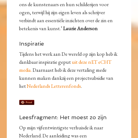
ons de kunstenaars en hun schilderijen voor
ogen, terwijl hij zijn eigen leven als schrijver
verbindt aan essentiële inzichten over de zin en
betekenis van kunst.’
Laurie Anderson
Inspiratie
Tijdens het werk aan De wereld op zijn kop heb ik
dankbaar inspiratie geput
uit deze nET eCHT
media.
Daarnaast heb ik deze vertaling mede
kunnen maken dankzij een projectsubsidie van
het
Nederlands Letterenfonds
.
Leesfragment: Het moest zo zijn
Op mijn vijfentwintigste verhuisde ik naar
Nederland. De aanleiding was een