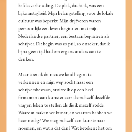
liefdesverhouding. De plek, dacht ik, was een
bijkomstigheid. Mijn belangstelling voor de lokale
cultuur was beperkt. Mijn drijfveren waren
persoonlijk: een leven beginnen met mijn
Nederlandse partner, een bestaan beginnen als
schrijver. Dit begin was zo pril, zo onzeker, dat ik
bijna geen tijd had om ergens anders aan te
denken.
Maar toen ik dit nieuwe land begon te
verkennen en mijn weg zocht naar een
schrijversbestaan, stuitte ik op een heel
firmament aan kunstenaars die zichzelf dezelfde
vragen leken te stellen als die ik mezelf stelde.
Waarom maken we kunst, en waarom hebben we
haar nodig? Wie mag zichzelf een kunstenaar
noemen, en wat is dat dan? Wat betekent het om