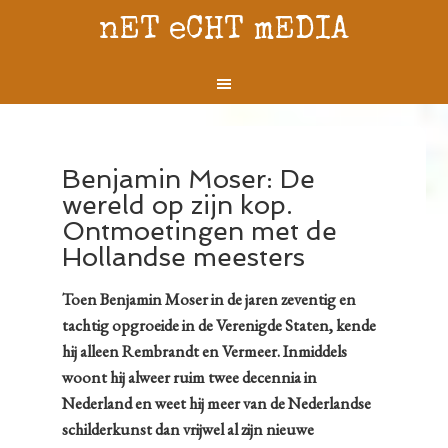
nET eCHT mEDIA
Benjamin Moser: De
wereld op zijn kop.
Ontmoetingen met de
Hollandse meesters
Toen Benjamin Moser in de jaren zeventig en
tachtig opgroeide in de Verenigde Staten, kende
hij alleen Rembrandt en Vermeer. Inmiddels
woont hij alweer ruim twee decennia in
Nederland en weet hij meer van de Nederlandse
schilderkunst dan vrijwel al zijn nieuwe