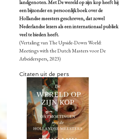
landgenoten. Met De wereld op zijn kop heeft hij
een bijzonder en persoonlijk boek over de
Hollandse meesters geschreven, dat zowel
Nederlandse lezers als een internationaal publiek
veel te bieden heeft.
(Vertaling van The Upside-Down World:
Meetings with the Dutch Masters voor De
Arbeiderspers, 2023)
Citaten uit de pers