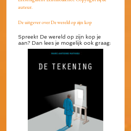
auteur.
De uitgever over De wereld op zijn kop
Spreekt De wereld op zijn kop je
aan? Dan lees je mogelijk ook graag: